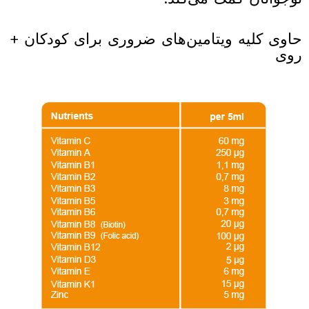
حاوی کلیه ویتامین‌های ضروری برای کودکان +
روی