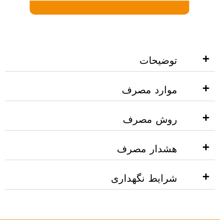
توضیحات
موارد مصرف
روش مصرف
هشدار مصرف
شرایط نگهداری