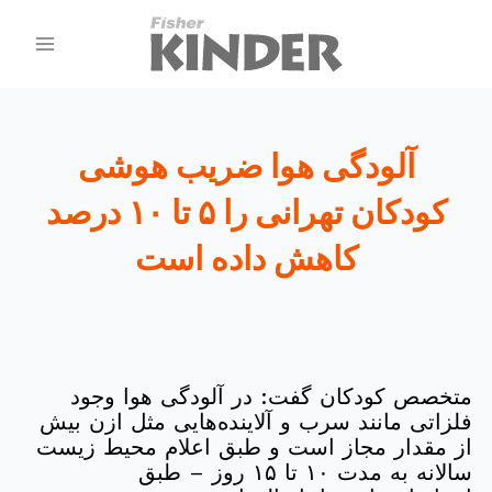
آلودگی هوا ضریب هوشی
کودکان تهرانی را ۵ تا ۱۰ درصد
کاهش داده است
متخصص کودکان گفت: در آلودگی هوا وجود
فلزاتی مانند سرب و آلاینده‌هایی مثل ازن بیش
از مقدار مجاز است و طبق اعلام محیط زیست
سالانه به مدت ۱۰ تا ۱۵ روز – طبق