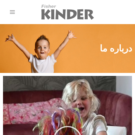
درباره ما