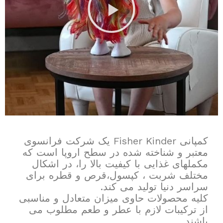
کمپانی Fisher Kinder یک شرکت فرانسوی
معتبر و شناخته شده در سطح اروپا است که
مکملهای غذایی با کیفیت بالا را، در اشکال
مختلف شربت ، کپسول،قرص و قطره برای
سراسر دنیا تولید می کند.
کلیه محصولات حاوی میزان متعادل و مناسبی
از ترکیبات لازم با عطر و طعم مطلوب می
باشند.